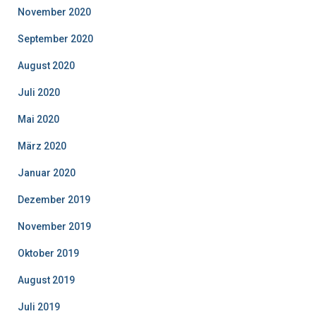
November 2020
September 2020
August 2020
Juli 2020
Mai 2020
März 2020
Januar 2020
Dezember 2019
November 2019
Oktober 2019
August 2019
Juli 2019