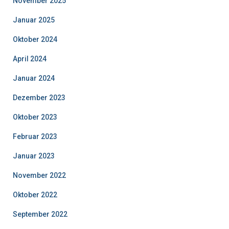
November 2025
Januar 2025
Oktober 2024
April 2024
Januar 2024
Dezember 2023
Oktober 2023
Februar 2023
Januar 2023
November 2022
Oktober 2022
September 2022