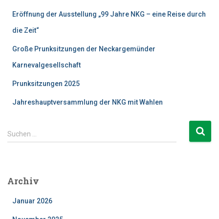
Eröffnung der Ausstellung „99 Jahre NKG – eine Reise durch
die Zeit“
Große Prunksitzungen der Neckargemünder
Karnevalgesellschaft
Prunksitzungen 2025
Jahreshauptversammlung der NKG mit Wahlen
Suchen
Suchen …
nach:
Archiv
Januar 2026