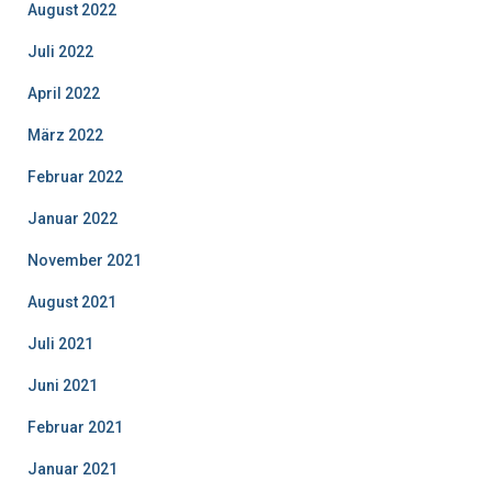
August 2022
Juli 2022
April 2022
März 2022
Februar 2022
Januar 2022
November 2021
August 2021
Juli 2021
Juni 2021
Februar 2021
Januar 2021