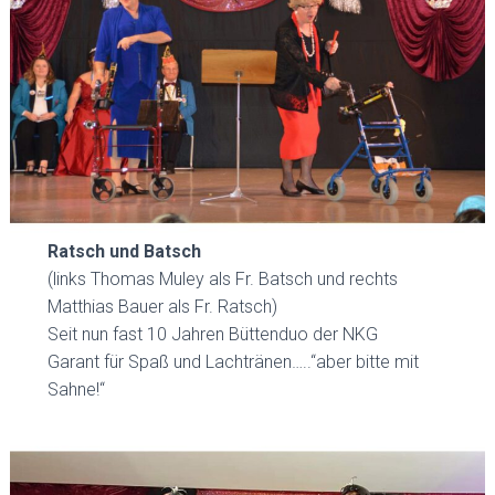
Ratsch und Batsch
(links Thomas Muley als Fr. Batsch und rechts
Matthias Bauer als Fr. Ratsch)
Seit nun fast 10 Jahren Büttenduo der NKG
Garant für Spaß und Lachtränen…..“aber bitte mit
Sahne!“