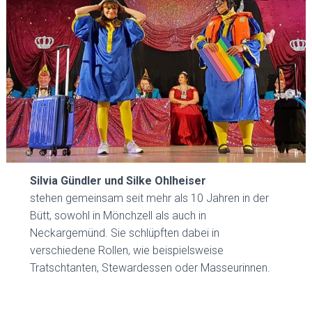
Silvia Gündler und Silke Ohlheiser
stehen gemeinsam seit mehr als 10 Jahren in der
Bütt, sowohl in Mönchzell als auch in
Neckargemünd. Sie schlüpften dabei in
verschiedene Rollen, wie beispielsweise
Tratschtanten, Stewardessen oder Masseurinnen.