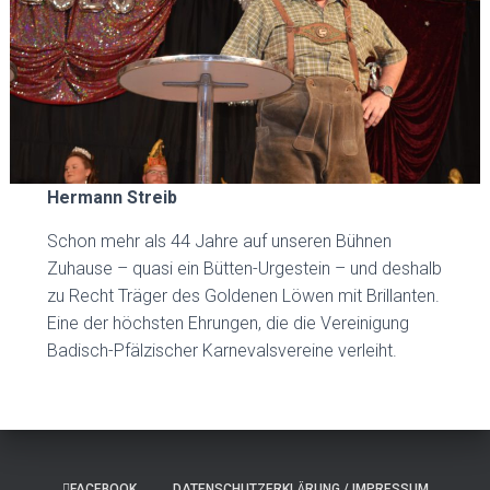
Hermann Streib
Schon mehr als 44 Jahre auf unseren Bühnen
Zuhause – quasi ein Bütten-Urgestein – und deshalb
zu Recht Träger des Goldenen Löwen mit Brillanten.
Eine der höchsten Ehrungen, die die Vereinigung
Badisch-Pfälzischer Karnevalsvereine verleiht.
FACEBOOK
DATENSCHUTZERKLÄRUNG / IMPRESSUM