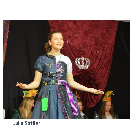
Julia Strifler