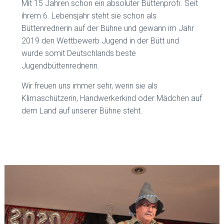
Mit 15 Jahren schon ein absoluter Büttenprofi. Seit
ihrem 6. Lebensjahr steht sie schon als
Büttenrednerin auf der Bühne und gewann im Jahr
2019 den Wettbewerb Jugend in der Bütt und
wurde somit Deutschlands beste
Jugendbüttenrednerin.
Wir freuen uns immer sehr, wenn sie als
Klimaschützerin, Handwerkerkind oder Mädchen auf
dem Land auf unserer Bühne steht.