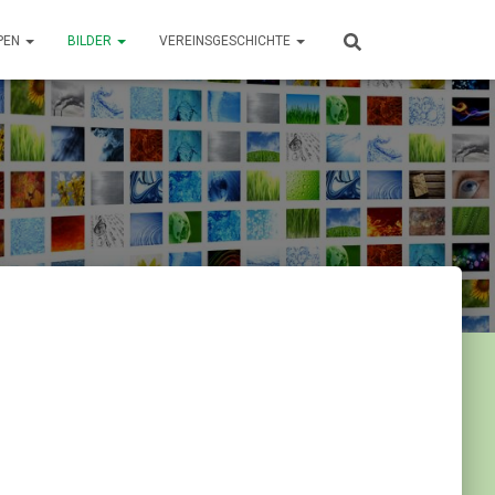
PEN
BILDER
VEREINSGESCHICHTE